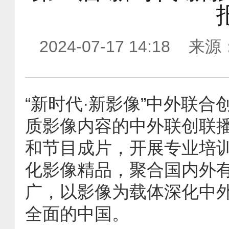
2024-07-17 14:1
“新时代·新影像”中外联
质影像内容的中外联创联
和节目成片，开展专业培
化影像精品，聚合国内外
广，以影像为载体深化中
全面的中国。