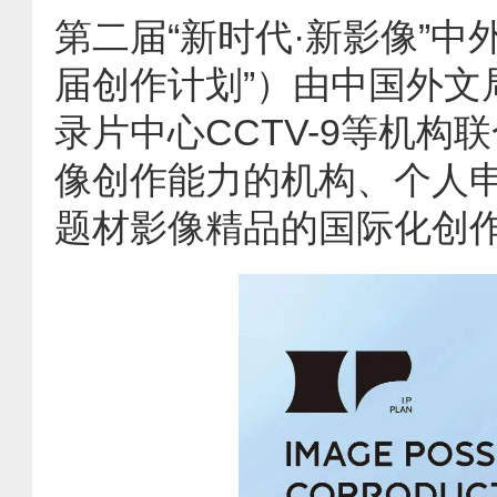
第二届“新时代·新影像”
届创作计划”）由中国外文
录片中心CCTV-9等机
像创作能力的机构、个人
题材影像精品的国际化创