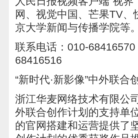
人民日报视频客户端“视界
网、视觉中国、芒果TV、
京大学新闻与传播学院等
联系电话：010-68416570，
68416516
“新时代·新影像”中外联合
浙江华麦网络技术有限公司
外联合创作计划的支持单
的官网搭建和运营提供了