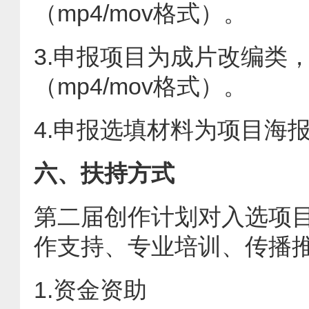
（mp4/mov格式）。
3.申报项目为成片改编类
（mp4/mov格式）。
4.申报选填材料为项目海
六、扶持方式
第二届创作计划对入选项
作支持、专业培训、传播
1.资金资助