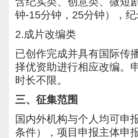
含纪实类、创意类、微短剧
钟-15分钟，25分钟），
2.成片改编类
已创作完成并具有国际传
择优资助进行相应改编。
时长不限。
三、征集范围
国内外机构与个人均可申
条件），项目申报主体申