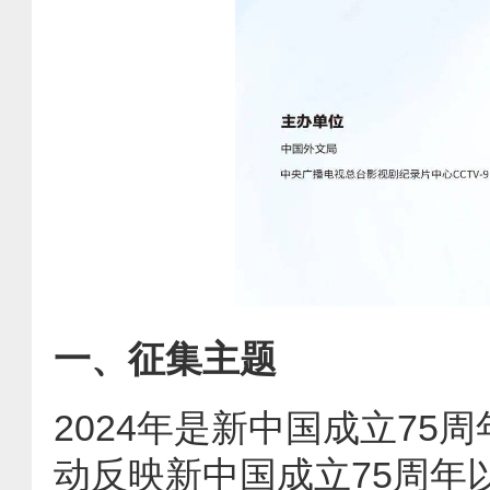
一、征集主题
2024年是新中国成立7
动反映新中国成立75周年