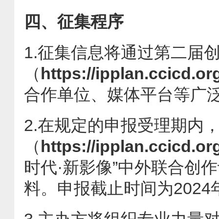
四、征集程序
1.征集信息将通过第二届
（
https://ipplan.ccicd.or
合作单位、媒体平台等广
2.在规定的申报受理期内
（
https://ipplan.ccicd.or
时代·新影像”中外联合创
料。申报截止时间为2024