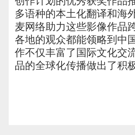
创作计划的优秀获奖作品
多语种的本土化翻译和海
麦网络助力这些影像作品
各地的观众都能领略到中
作不仅丰富了国际文化交
品的全球化传播做出了积