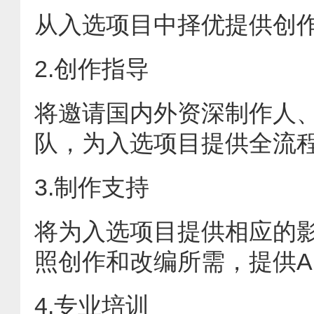
从入选项目中择优提供创
2.创作指导
将邀请国内外资深制作人
队，为入选项目提供全流
3.制作支持
将为入选项目提供相应的
照创作和改编所需，提供A
4.专业培训