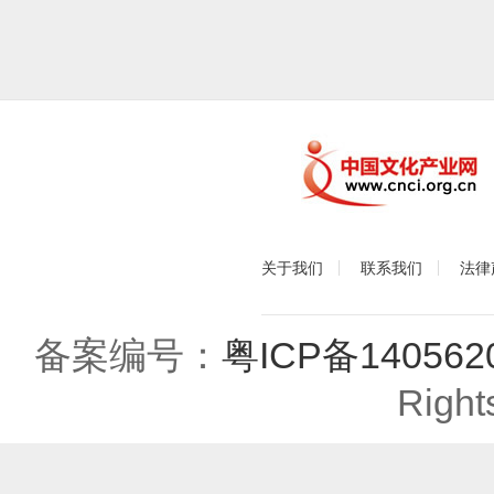
关于我们
联系我们
法律
备案编号：
粤ICP备140562
Right