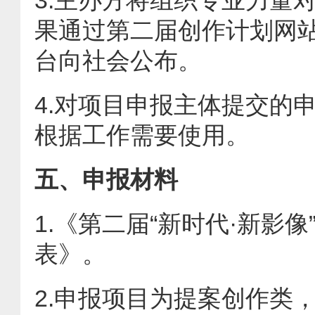
3.主办方将组织专业力量
果通过第二届创作计划网站、
台向社会公布。
4.对项目申报主体提交的
根据工作需要使用。
五、申报材料
1.《第二届“新时代·新影
表》。
2.申报项目为提案创作类