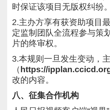
时保证该项目无版权纠纷
2.主办方享有获资助项目
定监制团队全流程参与策
片的终审权。
3.本规则一旦发生变动，
（
https://ipplan.ccicd.or
改的内容。
八、征集合作机构