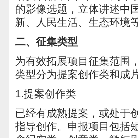
的影像选题，立体讲述中
新、人民生活、生态环境
二、征集类型
为有效拓展项目征集范围
类型分为提案创作类和成
1.提案创作类
已经有成熟提案，或处于
指导创作。申报项目包括