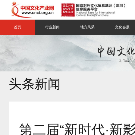
首页
行业新闻
地方风采
文化会展
头条新闻
第二届“新时代·新