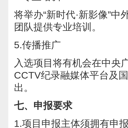
将举办“新时代·新影像”
团队提供专业培训。
5.传播推广
入选项目将有机会在中央
CCTV纪录融媒体平台及
出。
七、申报要求
1.项目申报主体须拥有申